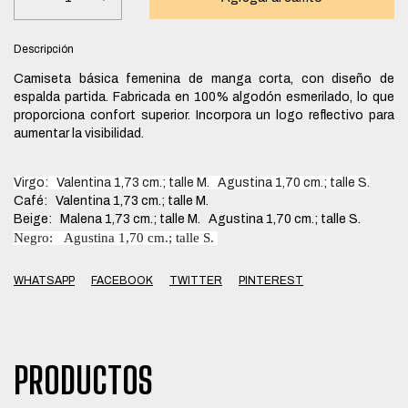
Descripción
Camiseta básica femenina de manga corta, con diseño de
espalda partida. Fabricada en 100% algodón esmerilado, lo que
proporciona confort superior. Incorpora un logo reflectivo para
aumentar la visibilidad.
Virgo: Valentina 1,73 cm.; talle M. Agustina 1,70 cm.; talle S.
Café: Valentina 1,73 cm.; talle M.
Beige: Malena 1,73 cm.; talle M. Agustina 1,70 cm.; talle S.
Negro: Agustina 1,70 cm.; talle S.
WHATSAPP
FACEBOOK
TWITTER
PINTEREST
PRODUCTOS