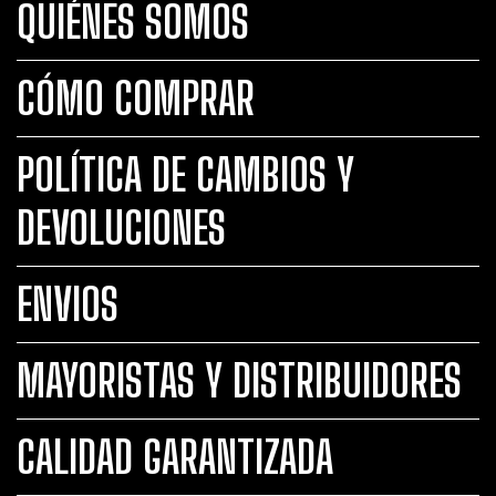
QUIÉNES SOMOS
CÓMO COMPRAR
POLÍTICA DE CAMBIOS Y
DEVOLUCIONES
ENVIOS
MAYORISTAS Y DISTRIBUIDORES
CALIDAD GARANTIZADA