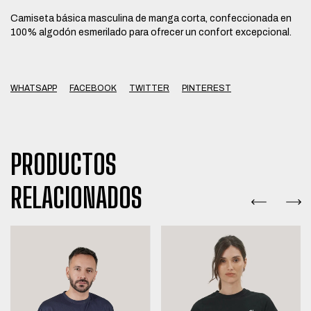
Camiseta básica masculina de manga corta, confeccionada en
100% algodón esmerilado para ofrecer un confort excepcional.
WHATSAPP
FACEBOOK
TWITTER
PINTEREST
PRODUCTOS
RELACIONADOS