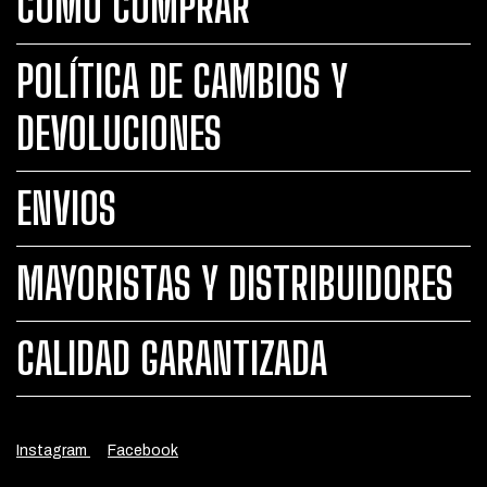
CÓMO COMPRAR
POLÍTICA DE CAMBIOS Y
DEVOLUCIONES
ENVIOS
MAYORISTAS Y DISTRIBUIDORES
CALIDAD GARANTIZADA
Instagram
Facebook