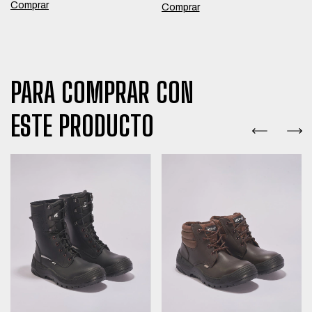
Comprar
Comprar
PARA COMPRAR CON
ESTE PRODUCTO