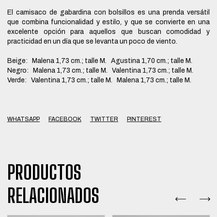
El camisaco de gabardina con bolsillos es una prenda versátil
que combina funcionalidad y estilo, y que se convierte en una
excelente opción para aquellos que buscan comodidad y
practicidad en un día que se levanta un poco de viento.
Beige: Malena 1,73 cm.; talle M. Agustina 1,70 cm.; talle M.
Negro: Malena 1,73 cm.; talle M. Valentina 1,73 cm.; talle M.
Verde: Valentina 1,73 cm.; talle M. Malena 1,73 cm.; talle M.
WHATSAPP
FACEBOOK
TWITTER
PINTEREST
PRODUCTOS
RELACIONADOS