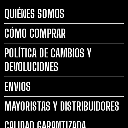
QUIÉNES SOMOS
CÓMO COMPRAR
POLÍTICA DE CAMBIOS Y
DEVOLUCIONES
ENVIOS
MAYORISTAS Y DISTRIBUIDORES
CALIDAD GARANTIZADA